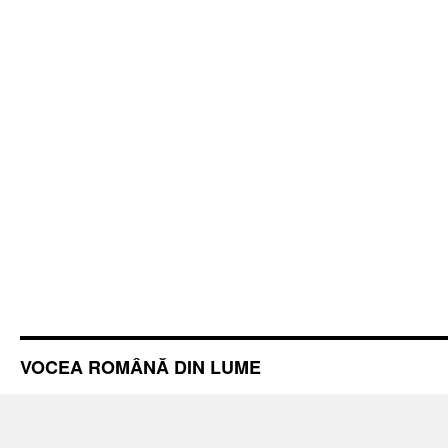
VOCEA ROMÂNĂ DIN LUME