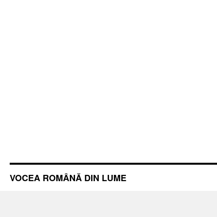
VOCEA ROMÂNĂ DIN LUME