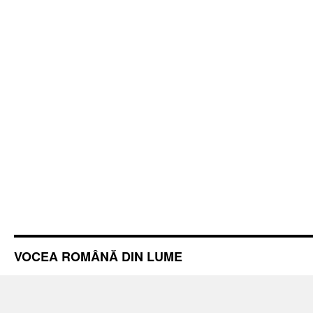
VOCEA ROMÂNĂ DIN LUME