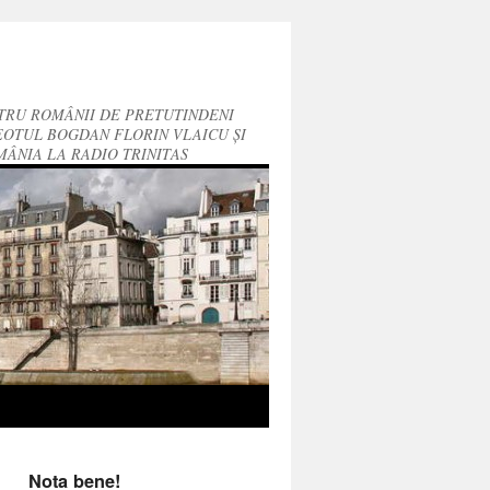
TRU ROMÂNII DE PRETUTINDENI
OTUL BOGDAN FLORIN VLAICU ȘI
MÂNIA LA RADIO TRINITAS
Nota bene!